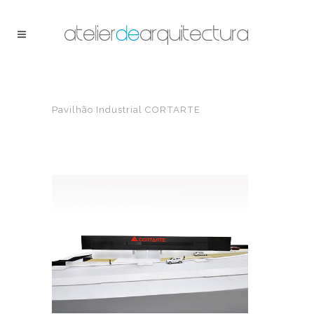
Pavilhão Industrial CORTARTE